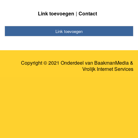
Link toevoegen
Contact
Link toevoegen
Copyright © 2021 Onderdeel van
BaakmanMedia
&
Vrolijk Internet Services